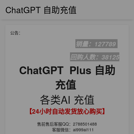
ChatGPT 自助充值
公告：
销量：127789 
回购人数：38125
ChatGPT  Plus 自助
充值 
各类AI 充值
【24小时自动发货放心购买】
售前售后客服QQ：2788501488
          客服微信：ai999ai111